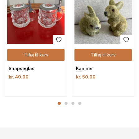
Tilføj til kurv
Tilføj til kurv
Snapseglas
Kaniner
kr.
40.00
kr.
50.00