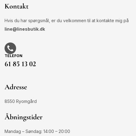
Kontakt
Hvis du har spørgsmål, er du velkommen til at kontakte mig på
line@linesbutik.dk
TELEFON
61 85 13 02
Adresse
8550 Ryomgård
Åbningstider
Mandag – Søndag: 14:00 – 20:00