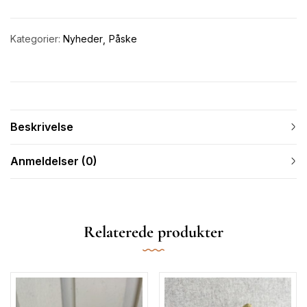
Kategorier:
Nyheder
Påske
Beskrivelse
Anmeldelser (0)
Relaterede produkter