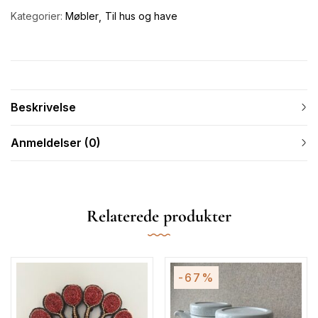
Kategorier:
Møbler
Til hus og have
Beskrivelse
Anmeldelser (0)
Relaterede produkter
-67%