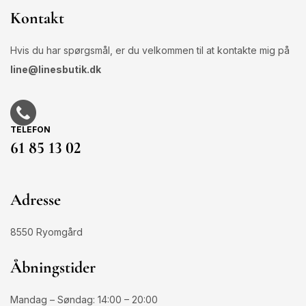
Kontakt
Hvis du har spørgsmål, er du velkommen til at kontakte mig på
line@linesbutik.dk
TELEFON
61 85 13 02
Adresse
8550 Ryomgård
Åbningstider
Mandag – Søndag: 14:00 – 20:00